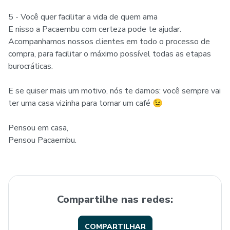
5 - Você quer facilitar a vida de quem ama
E nisso a Pacaembu com certeza pode te ajudar.
Acompanhamos nossos clientes em todo o processo de
compra, para facilitar o máximo possível todas as etapas
burocráticas.
E se quiser mais um motivo, nós te damos: você sempre vai
ter uma casa vizinha para tomar um café 😉
Pensou em casa,
Pensou Pacaembu.
Compartilhe nas redes:
COMPARTILHAR