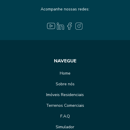
Acompanhe nossas redes:
NAVEGUE
Home
Sobre nós
Imóveis Residenciais
Terrenos Comerciais
F.A.Q
Simulador