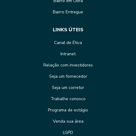
Bairro em Obra
Bairro Entregue
LINKS ÚTEIS
Canal de Ética
Intranet
Relação com investidores
Seja um fornecedor
Seja um corretor
Trabalhe conosco
Programa de estágio
Venda sua área
LGPD