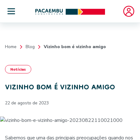
Home
Blog
Vizinho bom é vizinho amigo
Notícias
VIZINHO BOM É VIZINHO AMIGO
22 de agosto de 2023
Sabemos que uma das principais preocupações quando nos