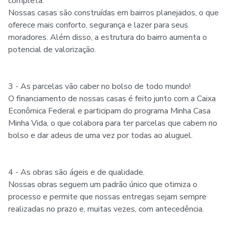
completa.
Nossas casas são construídas em bairros planejados, o que
oferece mais conforto, segurança e lazer para seus
moradores. Além disso, a estrutura do bairro aumenta o
potencial de valorização.
3 - As parcelas vão caber no bolso de todo mundo!
O financiamento de nossas casas é feito junto com a Caixa
Econômica Federal e participam do programa Minha Casa
Minha Vida, o que colabora para ter parcelas que cabem no
bolso e dar adeus de uma vez por todas ao aluguel.
4 - As obras são ágeis e de qualidade.
Nossas obras seguem um padrão único que otimiza o
processo e permite que nossas entregas sejam sempre
realizadas no prazo e, muitas vezes, com antecedência.