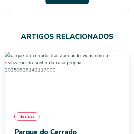
ARTIGOS RELACIONADOS
Notícias
Parque do Cerrado