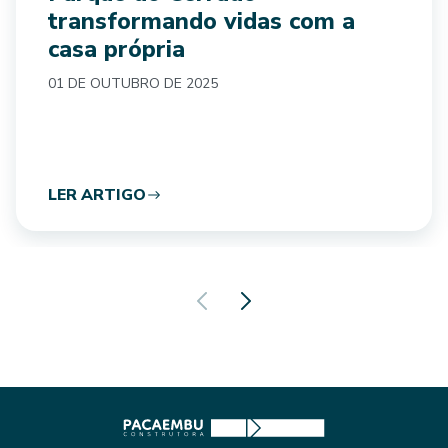
transformando vidas com a
casa própria
01 DE OUTUBRO DE 2025
LER ARTIGO