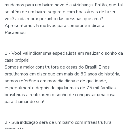
mudamos para um bairro novo é a vizinhança. Então, que tal
se além de um bairro seguro e com boas áreas de lazer,
você ainda morar pertinho das pessoas que ama?
Apresentamos 5 motivos para comprar e indicar a
Pacaembu.
1 - Você vai indicar uma especialista em realizar o sonho da
casa própria!
Somos a maior construtora de casas do Brasil! E nos
orgulhamos em dizer que em mais de 30 anos de história,
somos referência em moradia digna e de qualidade,
especialmente depois de ajudar mais de 75 mil famílias
brasileiras a realizarem o sonho de conquistar uma casa
para chamar de sua!
2 - Sua indicação será de um bairro com infraestrutura