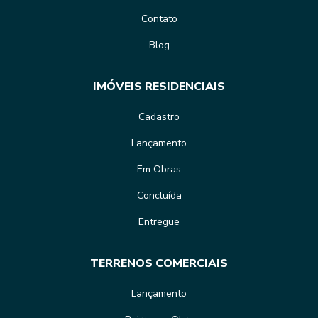
Contato
Blog
IMÓVEIS RESIDENCIAIS
Cadastro
Lançamento
Em Obras
Concluída
Entregue
TERRENOS COMERCIAIS
Lançamento