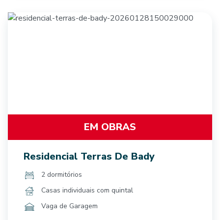
EM OBRAS
Residencial Terras De Bady
2 dormitórios
Casas individuais com quintal
Vaga de Garagem