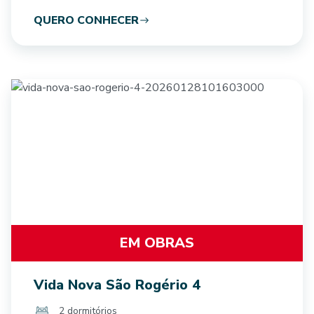
QUERO CONHECER
EM OBRAS
Vida Nova São Rogério 4
2 dormitórios