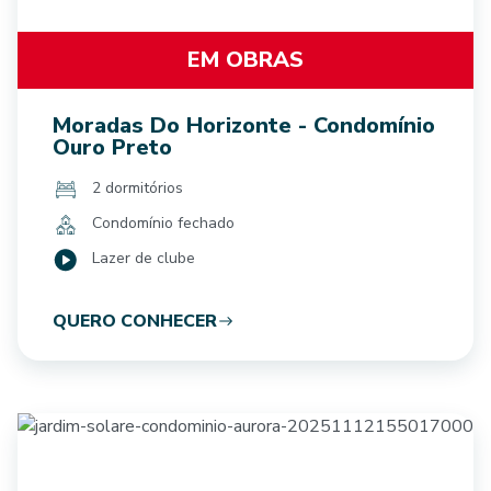
EM OBRAS
Moradas Do Horizonte - Condomínio
Ouro Preto
2 dormitórios
Condomínio fechado
Lazer de clube
QUERO CONHECER