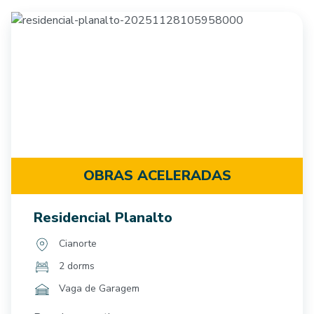
OBRAS ACELERADAS
Residencial Planalto
Cianorte
2 dorms
Vaga de Garagem