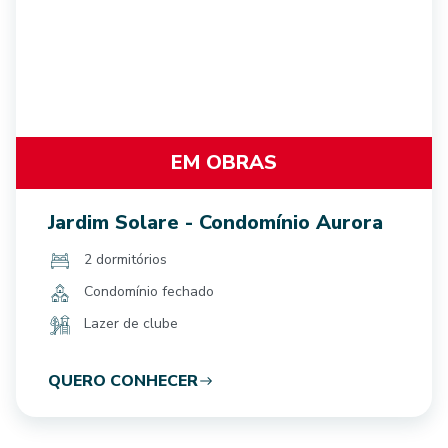
EM OBRAS
Jardim Solare - Condomínio Aurora
2 dormitórios
Condomínio fechado
Lazer de clube
QUERO CONHECER