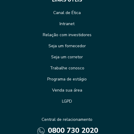
LINKS ÚTEIS
Canal de Ética
Intranet
Relação com investidores
Seja um fornecedor
Seja um corretor
Trabalhe conosco
Programa de estágio
Venda sua área
LGPD
Central de relacionamento
0800 730 2020