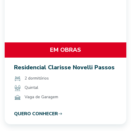
EM OBRAS
Residencial Clarisse Novelli Passos
2 dormitórios
Quintal
Vaga de Garagem
QUERO CONHECER