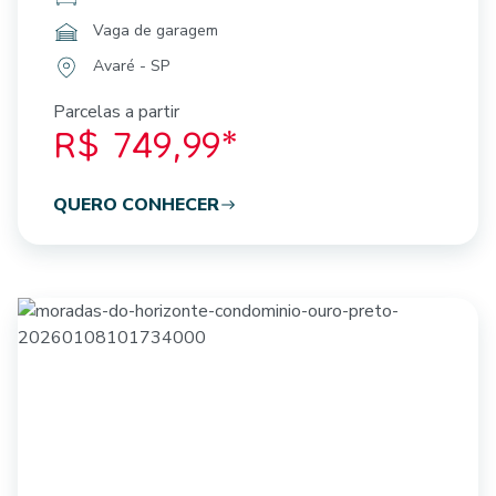
Vaga de garagem
Avaré - SP
Parcelas a partir
R$ 749,99*
QUERO CONHECER