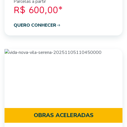
Parcelas a partir
R$ 600,00*
QUERO CONHECER
OBRAS ACELERADAS