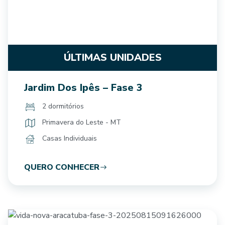
ÚLTIMAS UNIDADES
Jardim Dos Ipês – Fase 3
2 dormitórios
Primavera do Leste - MT
Casas Individuais
QUERO CONHECER