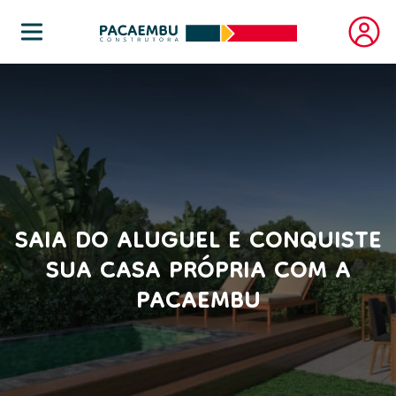
SAIA DO ALUGUEL E CONQUISTE
SUA CASA PRÓPRIA COM A
PACAEMBU