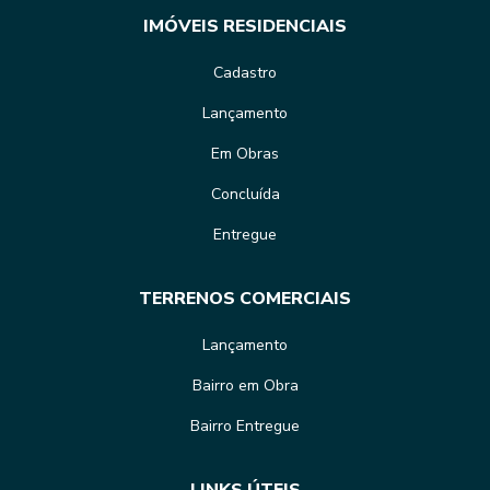
IMÓVEIS RESIDENCIAIS
Cadastro
Lançamento
Em Obras
Concluída
Entregue
TERRENOS COMERCIAIS
Lançamento
Bairro em Obra
Bairro Entregue