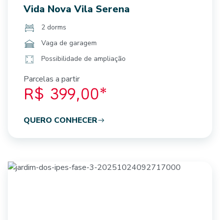
Vida Nova Vila Serena
2 dorms
Vaga de garagem
Possibilidade de ampliação
Parcelas a partir
R$ 399,00*
QUERO CONHECER