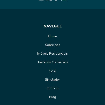
NAVEGUE
Home
Sobre nós
Imóveis Residenciais
Terrenos Comerciais
F.A.Q
Simulador
Contato
Blog