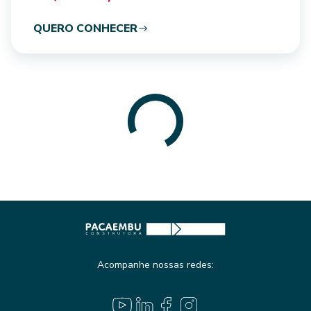
QUERO CONHECER
Acompanhe nossas redes: