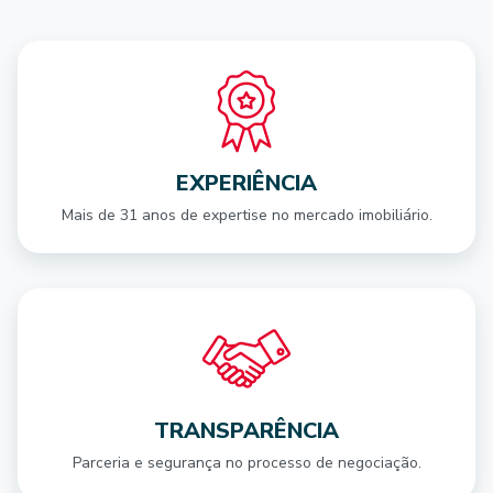
EXPERIÊNCIA
Mais de 31 anos de expertise no mercado imobiliário.
TRANSPARÊNCIA
Parceria e segurança no processo de negociação.