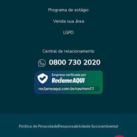
Programa de estágio
Venda sua área
LGPD
Central de relacionamento
0800 730 2020
Política de Privacidade
Responsabilidade Socioambiental