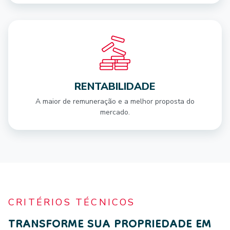
RENTABILIDADE
A maior de remuneração e a melhor proposta do
mercado.
CRITÉRIOS TÉCNICOS
TRANSFORME SUA PROPRIEDADE EM