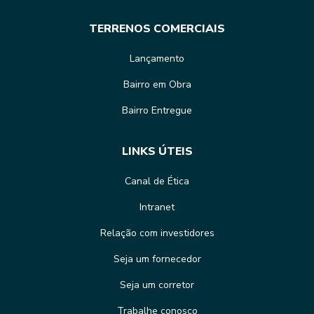
TERRENOS COMERCIAIS
Lançamento
Bairro em Obra
Bairro Entregue
LINKS ÚTEIS
Canal de Ética
Intranet
Relação com investidores
Seja um fornecedor
Seja um corretor
Trabalhe conosco