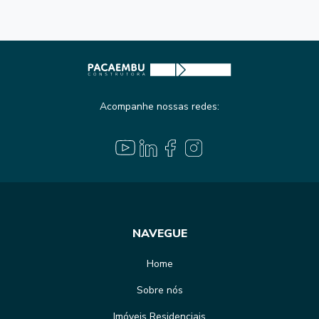
Acompanhe nossas redes:
NAVEGUE
Home
Sobre nós
Imóveis Residenciais