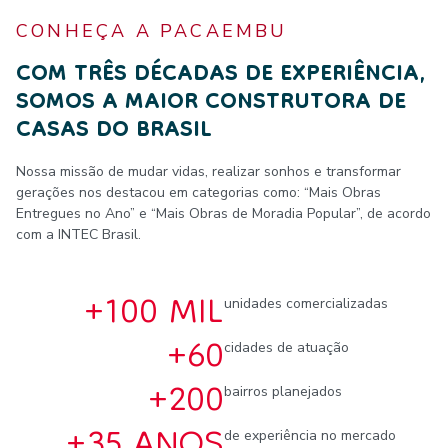
CONHEÇA A PACAEMBU
COM TRÊS DÉCADAS DE EXPERIÊNCIA,
SOMOS A MAIOR CONSTRUTORA DE
CASAS DO BRASIL
Nossa missão de mudar vidas, realizar sonhos e transformar
gerações nos destacou em categorias como: “Mais Obras
Entregues no Ano” e “Mais Obras de Moradia Popular”, de acordo
com a INTEC Brasil.
+100 MIL
unidades comercializadas
+60
cidades de atuação
+200
bairros planejados
+35 ANOS
de experiência no mercado