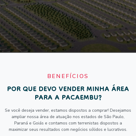
BENEFÍCIOS
POR QUE DEVO VENDER MINHA ÁREA
PARA A PACAEMBU?
Se você deseja vender, estamos dispostos a comprar! Desejamos
ampliar nossa área de atuação nos estados de São Paulo,
Paraná e Goiás e contamos com terrenistas dispostos a
maximizar seus resultados com negócios sólidos e lucrativos.