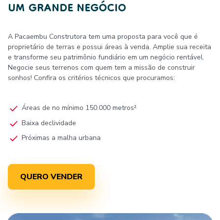
UM GRANDE NEGÓCIO
A Pacaembu Construtora tem uma proposta para você que é
proprietário de terras e possui áreas à venda. Amplie sua receita
e transforme seu patrimônio fundiário em um negócio rentável.
Negocie seus terrenos com quem tem a missão de construir
sonhos! Confira os critérios técnicos que procuramos:
Áreas de no mínimo 150.000 metros²
Baixa declividade
Próximas a malha urbana
QUERO VENDER