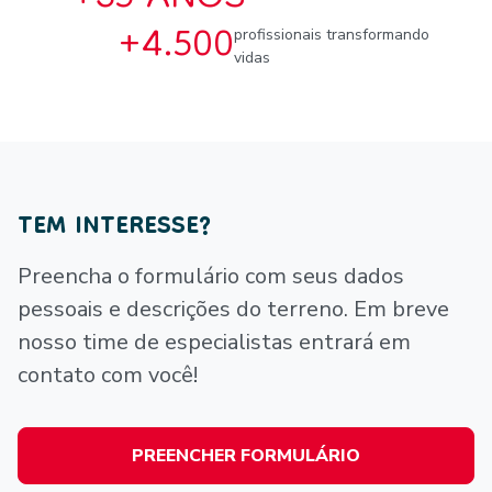
+4.500
profissionais transformando
vidas
TEM INTERESSE?
Preencha o formulário com seus dados
pessoais e descrições do terreno. Em breve
nosso time de especialistas entrará em
contato com você!
PREENCHER FORMULÁRIO