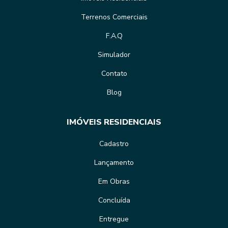
Terrenos Comerciais
F.A.Q
Simulador
Contato
Blog
IMÓVEIS RESIDENCIAIS
Cadastro
Lançamento
Em Obras
Concluída
Entregue