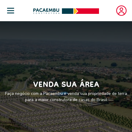
VENDA SUA ÁREA
Faça negócio com a Pacaembu e venda sua propriedade de terra
para a maior construtora de casas do Brasil