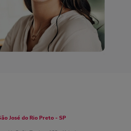
São José do Rio Preto - SP