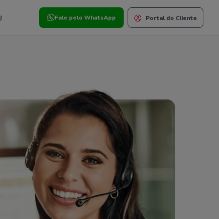
g
Fale pelo WhatsApp
Portal do Cliente