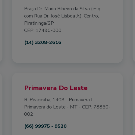
Praça Dr. Mario Ribeiro da Silva (esq.
com Rua Dr. José Lisboa Jr.), Centro,
Piratininga/SP
CEP: 17490-000
(14) 3208-2616
Primavera Do Leste
R. Piracicaba, 1408 - Primavera I -
Primavera do Leste - MT - CEP: 78850-
002
(66) 99975 - 9520