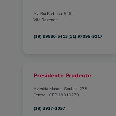
Av. Rui Barbosa, 546
Vila Rezende
(19) 99880-5413
(11) 97095-9117
Presidente Prudente
Avenida Manoel Goulart, 278
Centro - CEP 19010270
(18) 3917-1097