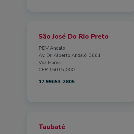
São José Do Rio Preto
PDV Andaló
Av. Dr. Alberto Andaló, 3661
Vila Fioresi
CEP 15015-000
17 99653-2805
Taubaté