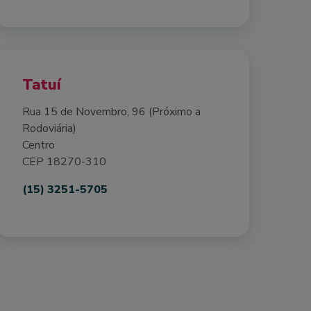
Tatuí
Rua 15 de Novembro, 96 (Próximo a
Rodoviária)
Centro
CEP 18270-310
(15) 3251-5705