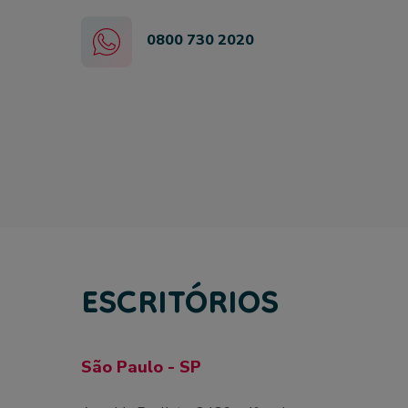
0800 730 2020
ESCRITÓRIOS
São Paulo - SP