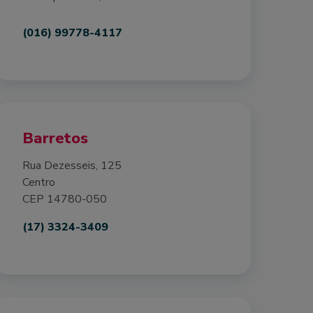
(016) 99778-4117
Barretos
Rua Dezesseis, 125
Centro
CEP 14780-050
(17) 3324-3409