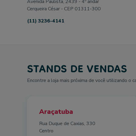
Avenida Paulista, 2439 - 4º andar
Cerqueira César - CEP 01311-300
(11) 3236-4141
STANDS DE VENDAS
Encontre a loja mais próxima de você utilizando o 
Araçatuba
Rua Duque de Caxias, 330
Centro