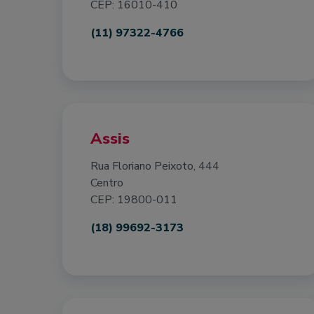
CEP: 16010-410
(11) 97322-4766
Assis
Rua Floriano Peixoto, 444
Centro
CEP: 19800-011
(18) 99692-3173