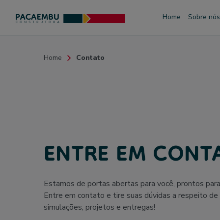
Home
Sobre nó
Home
Contato
ENTRE EM CONT
Estamos de portas abertas para você, prontos para t
Entre em contato e tire suas dúvidas a respeito de
simulações, projetos e entregas!