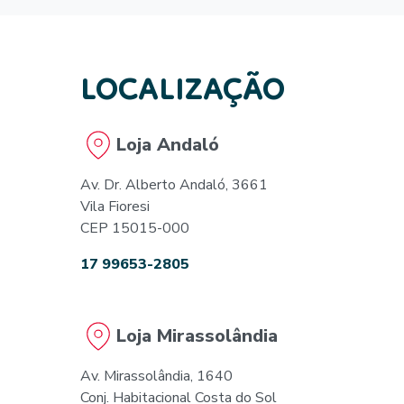
LOCALIZAÇÃO
Loja Andaló
Av. Dr. Alberto Andaló, 3661
Vila Fioresi
CEP 15015-000
17 99653-2805
Loja Mirassolândia
Av. Mirassolândia, 1640
Conj. Habitacional Costa do Sol