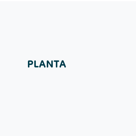
PLANTA