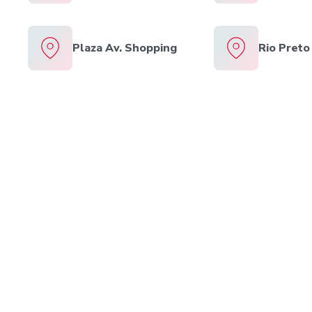
Plaza Av. Shopping
Rio Preto