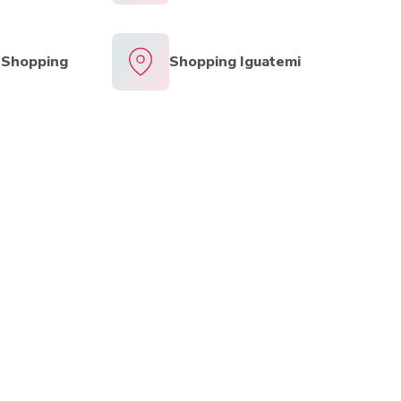
 Shopping
Shopping Iguatemi