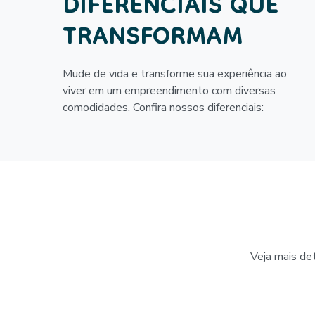
DIFERENCIAIS QUE
TRANSFORMAM
Mude de vida e transforme sua experiência ao
viver em um empreendimento com diversas
comodidades. Confira nossos diferenciais:
Veja mais de