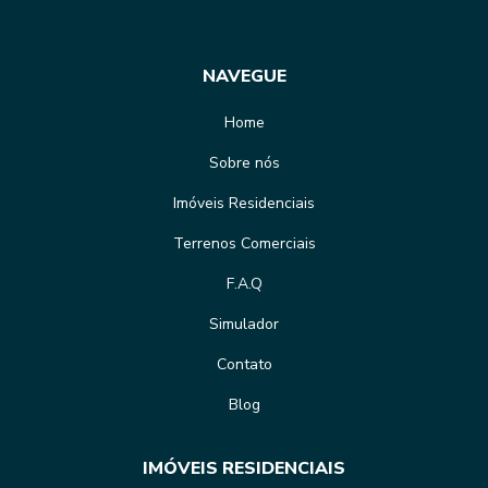
NAVEGUE
Home
Sobre nós
Imóveis Residenciais
Terrenos Comerciais
F.A.Q
Simulador
Contato
Blog
IMÓVEIS RESIDENCIAIS