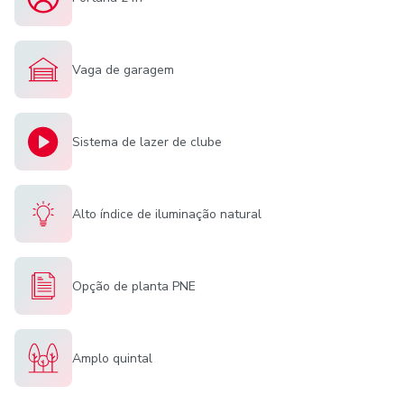
Vaga de garagem
Sistema de lazer de clube
Alto índice de iluminação natural
Opção de planta PNE
Amplo quintal