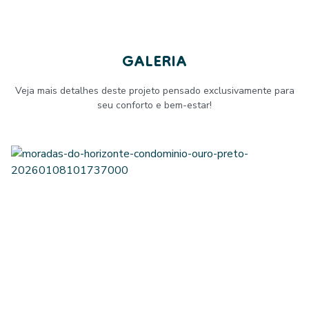
GALERIA
Veja mais detalhes deste projeto pensado exclusivamente para
seu conforto e bem-estar!