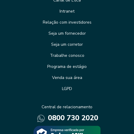
Canal de Ética
Intranet
Relação com investidores
Seja um fornecedor
Seja um corretor
Trabalhe conosco
Programa de estágio
Venda sua área
LGPD
Central de relacionamento
0800 730 2020