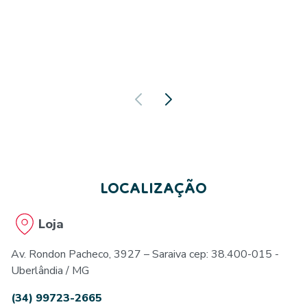
LOCALIZAÇÃO
Loja
Av. Rondon Pacheco, 3927 – Saraiva cep: 38.400-015 -
Uberlândia / MG
(34) 99723-2665