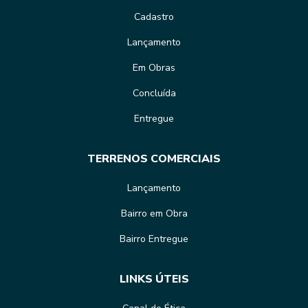
Cadastro
Lançamento
Em Obras
Concluída
Entregue
TERRENOS COMERCIAIS
Lançamento
Bairro em Obra
Bairro Entregue
LINKS ÚTEIS