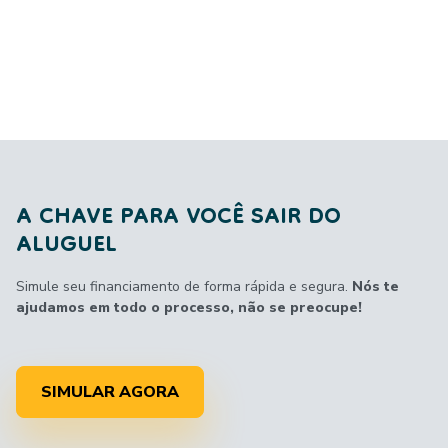
A CHAVE PARA VOCÊ SAIR DO
ALUGUEL
Simule seu financiamento de forma rápida e segura.
Nós te
ajudamos em todo o processo, não se preocupe!
SIMULAR AGORA