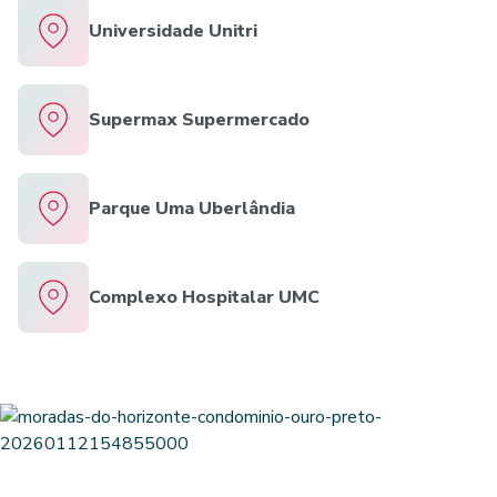
Universidade Unitri
Supermax Supermercado
Parque Uma Uberlândia
Complexo Hospitalar UMC