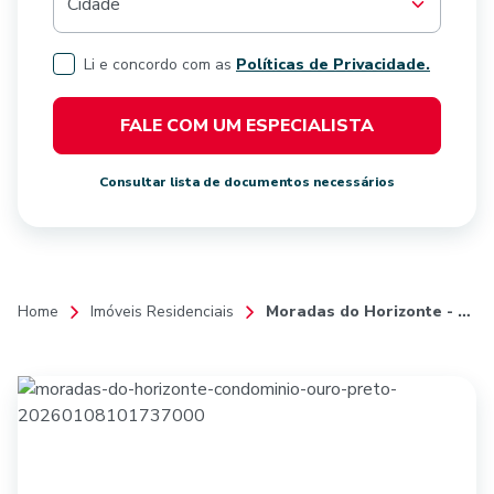
Cidade
Li e concordo com as
Políticas de Privacidade.
FALE COM UM ESPECIALISTA
Consultar lista de documentos necessários
Home
Imóveis Residenciais
Moradas do Horizonte - Condomínio Ouro Preto