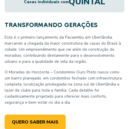
QUINTAL
Casas individuais com
TRANSFORMANDO GERAÇÕES
Este é o primeiro lançamento da Pacaembu em Uberlândia,
marcando a chegada da maior construtora de casas do Brasil à
cidade. Um empreendimento que vai além da construção de
moradias, contribuindo diretamente para o desenvolvimento
urbano e para a qualidade de vida da região.
O Moradas do Horizonte – Condomínio Ouro Preto nasce como
um bairro planejado, em condomínio fechado com infraestrutura
completa, localização privilegiada na zona sul de Uberlândia e
lazer de clube para toda a família. Cada detalhe foi
cuidadosamente projetado para oferecer mais conforto,
segurança e bem-estar no dia a dia.
QUERO SABER MAIS