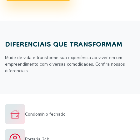
DIFERENCIAIS QUE TRANSFORMAM
Mude de vida e transforme sua experiência ao viver em um
empreendimento com diversas comodidades. Confira nossos
diferenciais:
Condomínio fechado
Portaria 24h