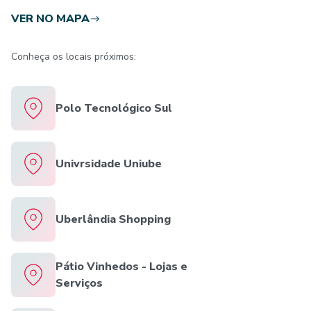
VER NO MAPA
Conheça os locais próximos:
Polo Tecnológico Sul
Univrsidade Uniube
Uberlândia Shopping
Pátio Vinhedos - Lojas e
Serviços