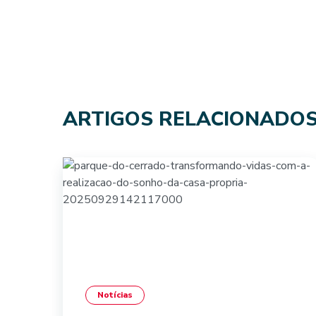
ARTIGOS RELACIONADO
Notícias