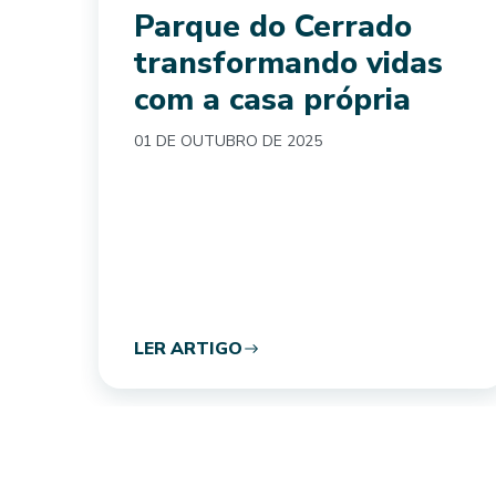
Parque do Cerrado
transformando vidas
com a casa própria
01 DE OUTUBRO DE 2025
LER ARTIGO