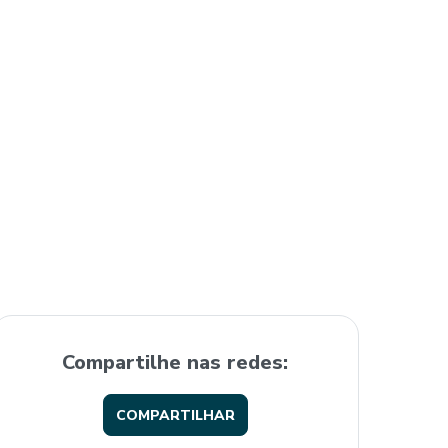
Compartilhe nas redes:
COMPARTILHAR