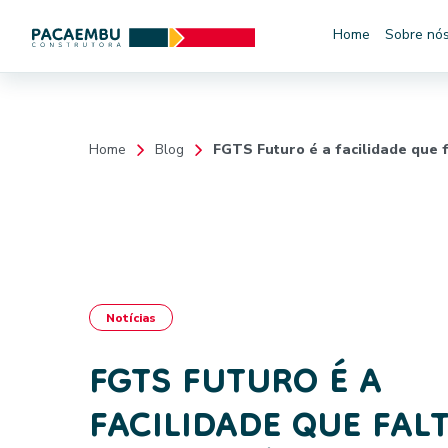
Home
Sobre nó
Home
Blog
FGTS Futuro é a facilidade que 
Notícias
FGTS FUTURO É A
FACILIDADE QUE FAL