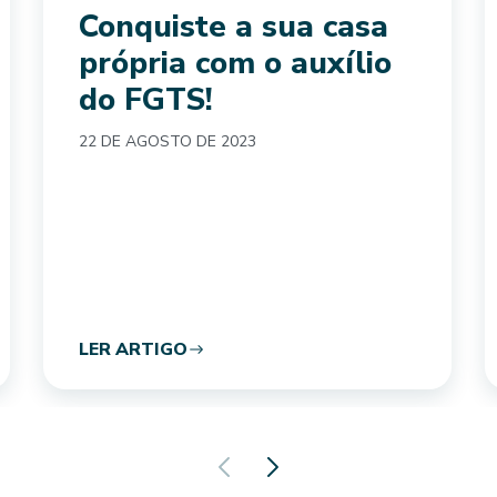
Conquiste a sua casa
própria com o auxílio
do FGTS!
22 DE AGOSTO DE 2023
LER ARTIGO