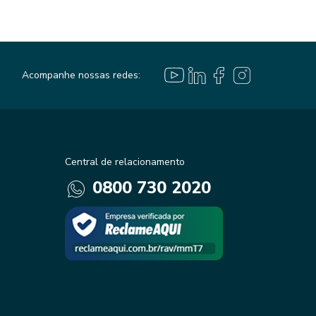
Acompanhe nossas redes:
Central de relacionamento
0800 730 2020