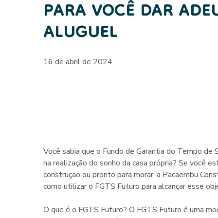
PARA VOCÊ DAR ADE
ALUGUEL
16 de abril de 2024
Você sabia que o Fundo de Garantia do Tempo de S
na realização do sonho da casa própria? Se você e
construção ou pronto para morar, a Pacaembu Const
como utilizar o FGTS Futuro para alcançar esse obje
O que é o FGTS Futuro? O FGTS Futuro é uma modal