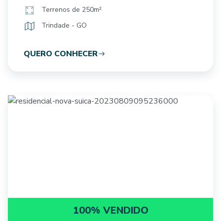
Terrenos de 250m²
Trindade - GO
QUERO CONHECER
100% VENDIDO