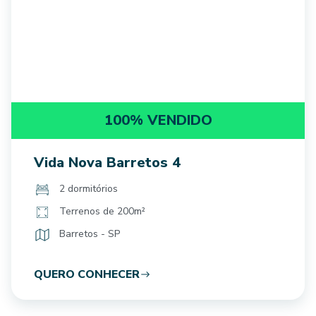
100% VENDIDO
Vida Nova Barretos 4
2 dormitórios
Terrenos de 200m²
Barretos - SP
QUERO CONHECER