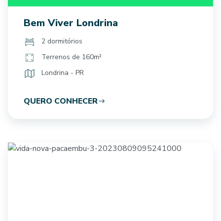
Bem Viver Londrina
2 dormitórios
Terrenos de 160m²
Londrina - PR
QUERO CONHECER