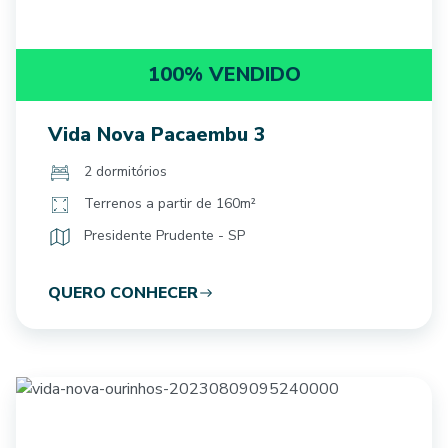
100% VENDIDO
Vida Nova Pacaembu 3
2 dormitórios
Terrenos a partir de 160m²
Presidente Prudente - SP
QUERO CONHECER