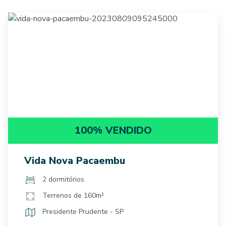
100% VENDIDO
Vida Nova Pacaembu
2 dormitórios
Terrenos de 160m²
Presidente Prudente - SP