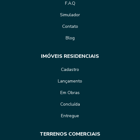
F.A.Q
Simulador
Contato
Blog
IMÓVEIS RESIDENCIAIS
Cadastro
Lançamento
Em Obras
Concluída
Entregue
TERRENOS COMERCIAIS