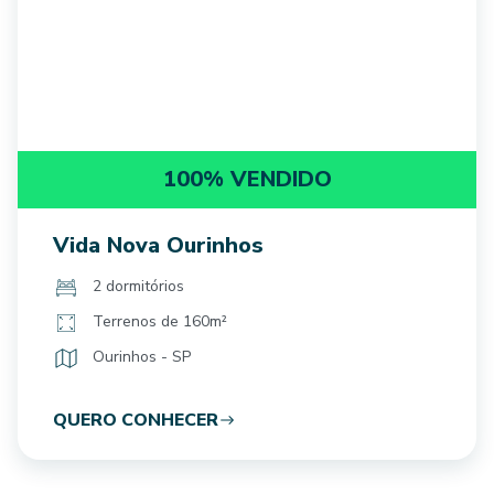
100% VENDIDO
Vida Nova Ourinhos
2 dormitórios
Terrenos de 160m²
Ourinhos - SP
QUERO CONHECER