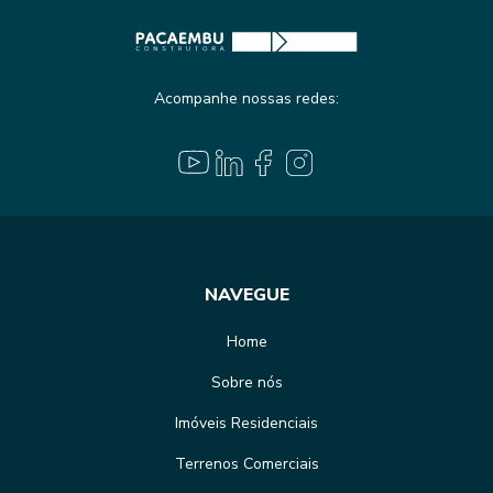
Acompanhe nossas redes:
NAVEGUE
Home
Sobre nós
Imóveis Residenciais
Terrenos Comerciais