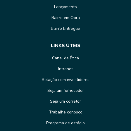
Lançamento
Bairro em Obra
Bairro Entregue
LINKS ÚTEIS
Canal de Ética
Intranet
Relação com investidores
Seja um fornecedor
Seja um corretor
Trabalhe conosco
Programa de estágio