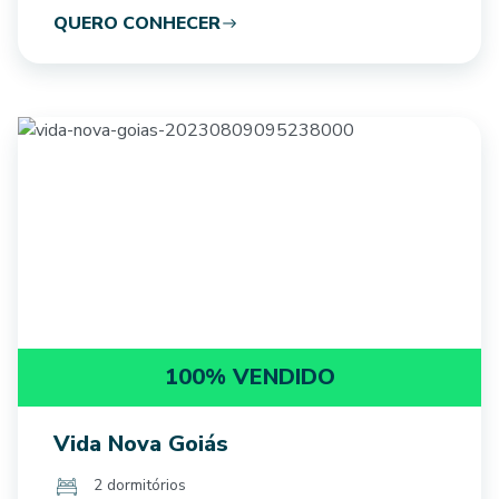
QUERO CONHECER
100% VENDIDO
Vida Nova Goiás
2 dormitórios