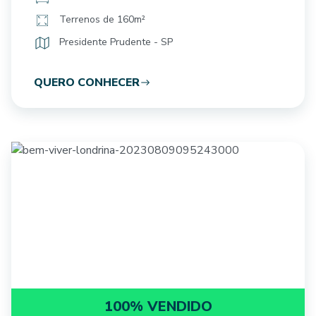
Terrenos de 160m²
Presidente Prudente - SP
QUERO CONHECER
100% VENDIDO