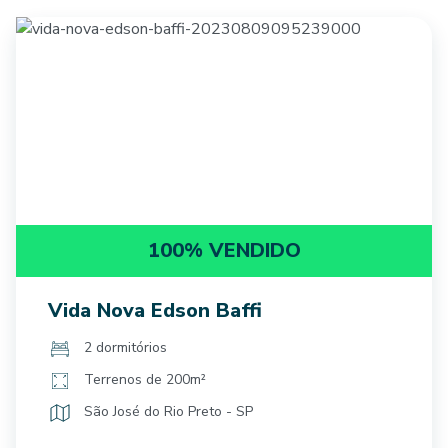
100% VENDIDO
Vida Nova Edson Baffi
2 dormitórios
Terrenos de 200m²
São José do Rio Preto - SP