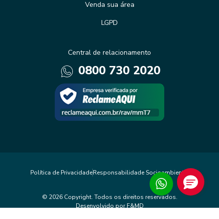
Venda sua área
LGPD
Central de relacionamento
0800 730 2020
Política de Privacidade
Responsabilidade Socioambiental
© 2026 Copyright. Todos os direitos reservados.
Desenvolvido por F&MD