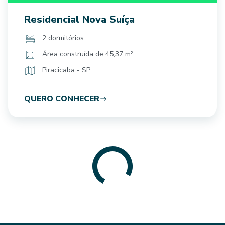
Residencial Nova Suíça
2 dormitórios
Área construída de 45,37 m²
Piracicaba - SP
QUERO CONHECER