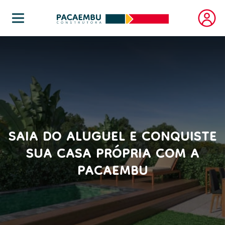
SAIA DO ALUGUEL E CONQUISTE
SUA CASA PRÓPRIA COM A
PACAEMBU