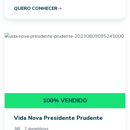
QUERO CONHECER
100% VENDIDO
Vida Nova Presidente Prudente
2 dormitórios