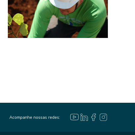
Acompanhe nossas redes: