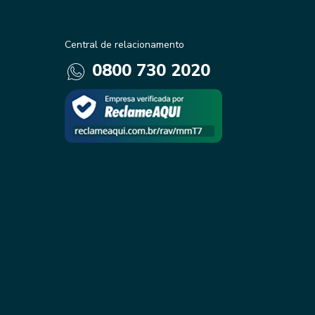
Central de relacionamento
0800 730 2020