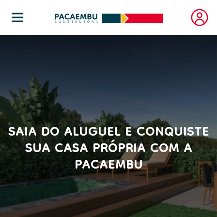
SAIA DO ALUGUEL E CONQUISTE
SUA CASA PRÓPRIA COM A
PACAEMBU