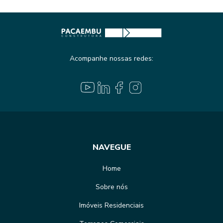
Acompanhe nossas redes:
NAVEGUE
Home
Sobre nós
Imóveis Residenciais