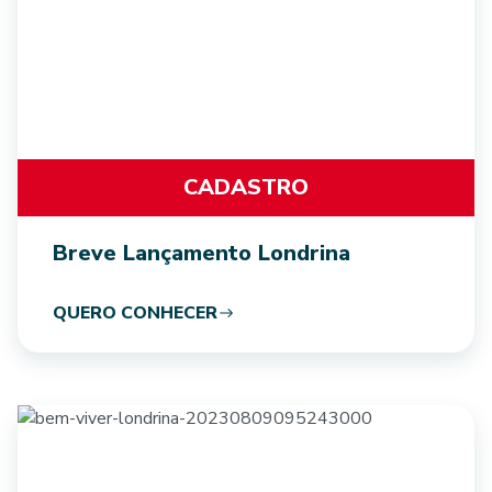
CADASTRO
Breve Lançamento Londrina
QUERO CONHECER