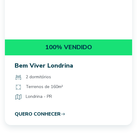
100% VENDIDO
Bem Viver Londrina
2 dormitórios
Terrenos de 160m²
Londrina - PR
QUERO CONHECER