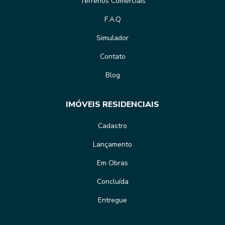
Terrenos Comerciais
F.A.Q
Simulador
Contato
Blog
IMÓVEIS RESIDENCIAIS
Cadastro
Lançamento
Em Obras
Concluída
Entregue