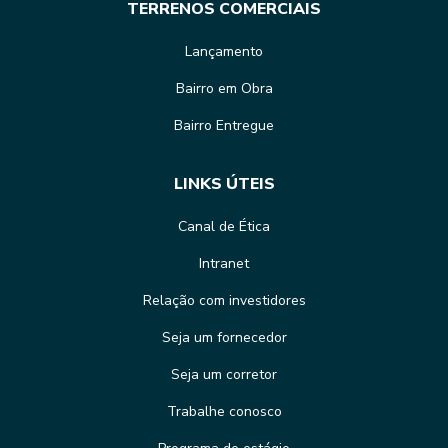
TERRENOS COMERCIAIS
Lançamento
Bairro em Obra
Bairro Entregue
LINKS ÚTEIS
Canal de Ética
Intranet
Relação com investidores
Seja um fornecedor
Seja um corretor
Trabalhe conosco