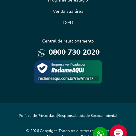
Programa de estágio
Venda sua área
LGPD
Central de relacionamento
0800 730 2020
Política de Privacidade
Responsabilidade Socioambiental
© 2026 Copyright. Todos os direitos reservados.