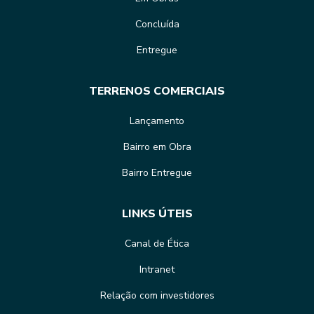
Concluída
Entregue
TERRENOS COMERCIAIS
Lançamento
Bairro em Obra
Bairro Entregue
LINKS ÚTEIS
Canal de Ética
Intranet
Relação com investidores