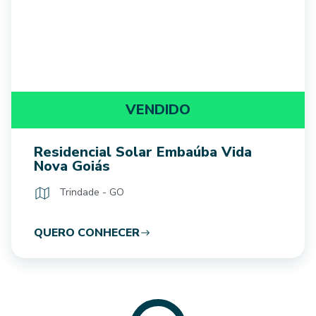
VENDIDO
Residencial Solar Embaúba Vida
Nova Goiás
Trindade - GO
QUERO CONHECER