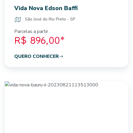
Vida Nova Edson Baffi
São José do Rio Preto - SP
Parcelas a partir
R$ 896,00*
QUERO CONHECER