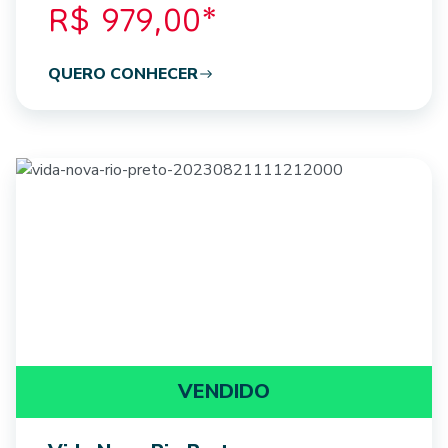
R$ 979,00*
QUERO CONHECER
VENDIDO