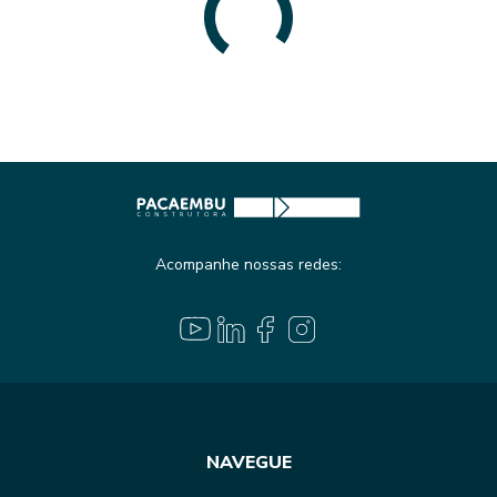
Acompanhe nossas redes:
NAVEGUE