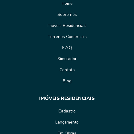
Home
Sobre nós
Imóveis Residenciais
Terrenos Comerciais
F.A.Q
Simulador
Contato
Blog
IMÓVEIS RESIDENCIAIS
Cadastro
Lançamento
Em Obras