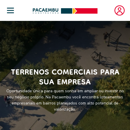
TERRENOS COMERCIAIS PARA
SUA EMPRESA
Oportunidade única para quem sonha em ampliar ou investir no
seu negócio próprio. Na Pacaembu você encontra loteamentos
empresariais em bairros planejados com alto potencial de
valorização.