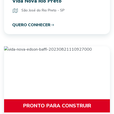
Vida Nova Rio Preto
São José do Rio Preto - SP
QUERO CONHECER
PRONTO PARA CONSTRUIR