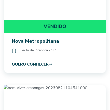
VENDIDO
Nova Metropolitana
Salto de Pirapora - SP
QUERO CONHECER