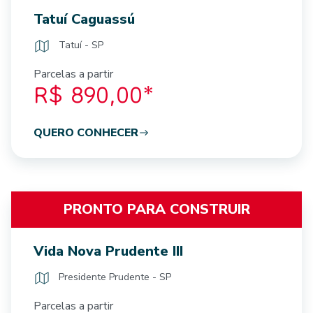
Tatuí Caguassú
Tatuí - SP
Parcelas a partir
R$ 890,00*
QUERO CONHECER
PRONTO PARA CONSTRUIR
Vida Nova Prudente III
Presidente Prudente - SP
Parcelas a partir