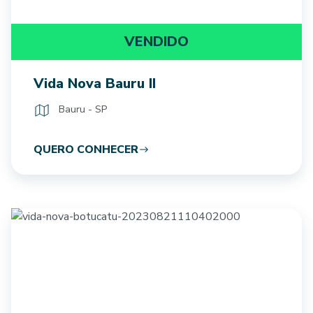
VENDIDO
Vida Nova Bauru II
Bauru - SP
QUERO CONHECER