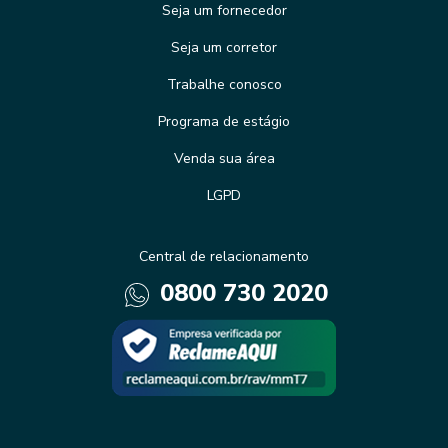
Seja um fornecedor
Seja um corretor
Trabalhe conosco
Programa de estágio
Venda sua área
LGPD
Central de relacionamento
0800 730 2020