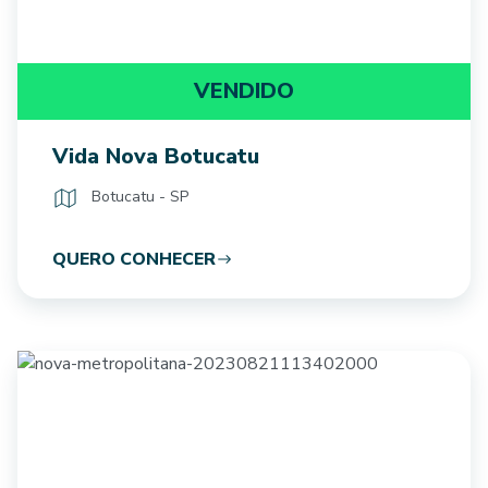
VENDIDO
Vida Nova Botucatu
Botucatu - SP
QUERO CONHECER