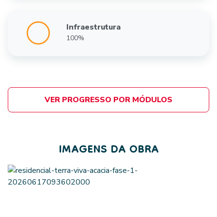
Infraestrutura
100%
VER PROGRESSO POR MÓDULOS
IMAGENS DA OBRA