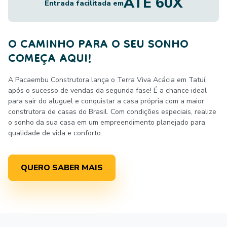
ATÉ 60X
Entrada facilitada em
O CAMINHO PARA O SEU SONHO
COMEÇA AQUI!
A Pacaembu Construtora lança o Terra Viva Acácia em Tatuí,
após o sucesso de vendas da segunda fase! É a chance ideal
para sair do aluguel e conquistar a casa própria com a maior
construtora de casas do Brasil. Com condições especiais, realize
o sonho da sua casa em um empreendimento planejado para
qualidade de vida e conforto.
QUERO SABER MAIS