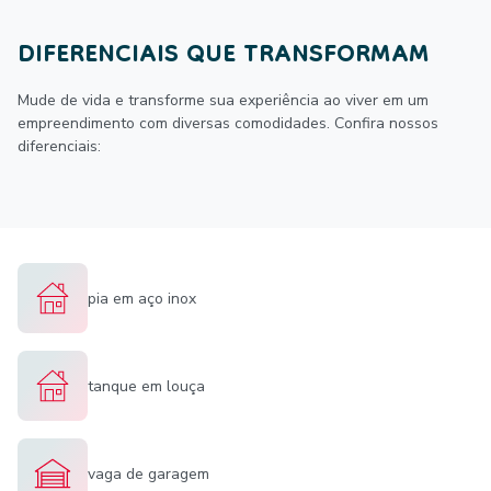
DIFERENCIAIS QUE TRANSFORMAM
Mude de vida e transforme sua experiência ao viver em um
empreendimento com diversas comodidades. Confira nossos
diferenciais:
pia em aço inox
tanque em louça
vaga de garagem