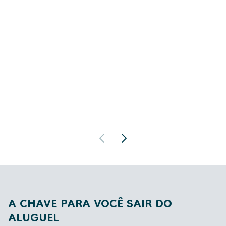
A CHAVE PARA VOCÊ SAIR DO
ALUGUEL