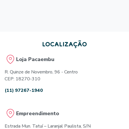
LOCALIZAÇÃO
Loja Pacaembu
R. Quinze de Novembro, 96 - Centro
CEP: 18270-310
(11) 97267-1940
Empreendimento
Estrada Mun. Tatuí – Laranjal Paulista, S/N