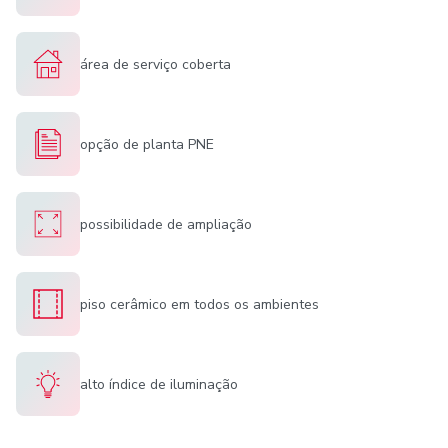
área de serviço coberta
opção de planta PNE
possibilidade de ampliação
piso cerâmico em todos os ambientes
alto índice de iluminação