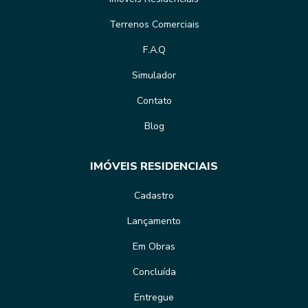
Terrenos Comerciais
F.A.Q
Simulador
Contato
Blog
IMÓVEIS RESIDENCIAIS
Cadastro
Lançamento
Em Obras
Concluída
Entregue