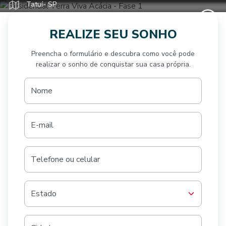
Tatuí- SP
REALIZE SEU SONHO
Preencha o formulário e descubra como você pode
realizar o sonho de conquistar sua casa própria.
Nome
E-mail
Telefone ou celular
Estado