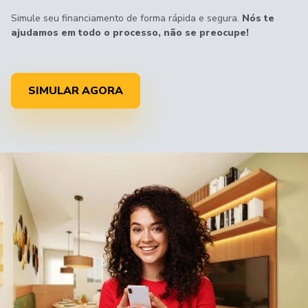
Simule seu financiamento de forma rápida e segura.
Nós te
ajudamos em todo o processo, não se preocupe!
SIMULAR AGORA