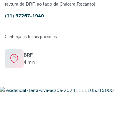
(altura da BRF, ao lado da Chácara Recanto)
(11) 97267-1940
Conheça os locais próximos:
BRF
4 min