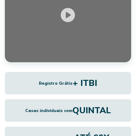
+ ITBI
Registro Grátis
QUINTAL
Casas individuais com