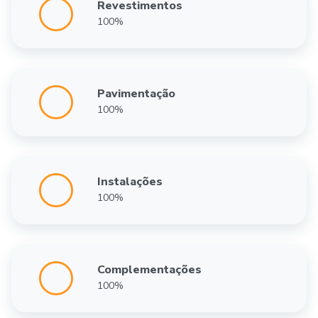
Revestimentos
100%
Pavimentação
100%
Instalações
100%
Complementações
100%