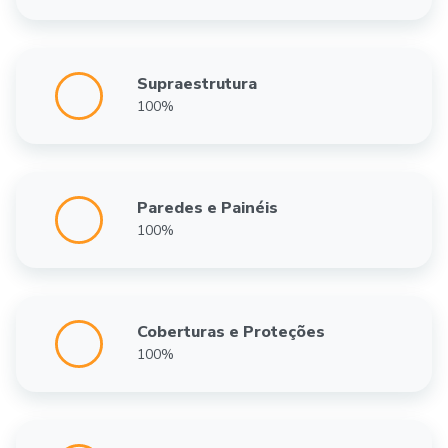
Supraestrutura
100%
Paredes e Painéis
100%
Coberturas e Proteções
100%