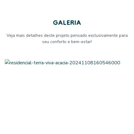
GALERIA
Veja mais detalhes deste projeto pensado exclusivamente para
seu conforto e bem-estar!