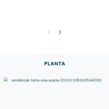
PLANTA