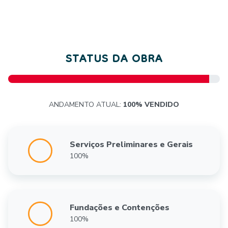
STATUS DA OBRA
ANDAMENTO ATUAL:
100% VENDIDO
Serviços Preliminares e Gerais
100%
Fundações e Contenções
100%