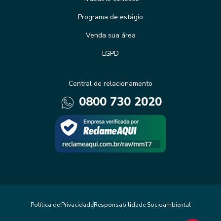
Programa de estágio
Venda sua área
LGPD
Central de relacionamento
0800 730 2020
Política de Privacidade
Responsabilidade Socioambiental