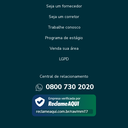
Seja um fornecedor
Seja um corretor
Trabalhe conosco
Programa de estágio
Venda sua área
LGPD
Central de relacionamento
0800 730 2020