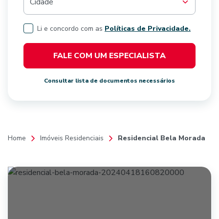
Cidade
Li e concordo com as
Políticas de Privacidade.
FALE COM UM ESPECIALISTA
Consultar lista de documentos necessários
Home
Imóveis Residenciais
Residencial Bela Morada