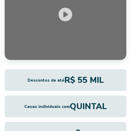
R$ 55 MIL
Descontos de até
QUINTAL
Casas individuais com