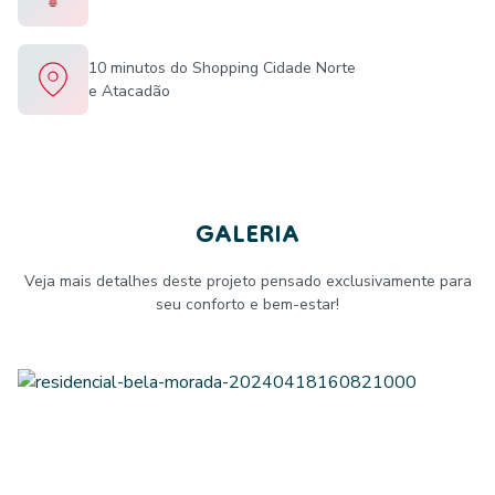
10 minutos do Shopping Cidade Norte
e Atacadão
GALERIA
Veja mais detalhes deste projeto pensado exclusivamente para
seu conforto e bem-estar!