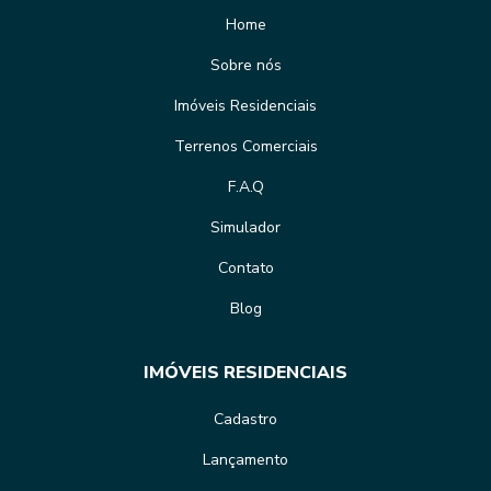
Home
Sobre nós
Imóveis Residenciais
Terrenos Comerciais
F.A.Q
Simulador
Contato
Blog
IMÓVEIS RESIDENCIAIS
Cadastro
Lançamento