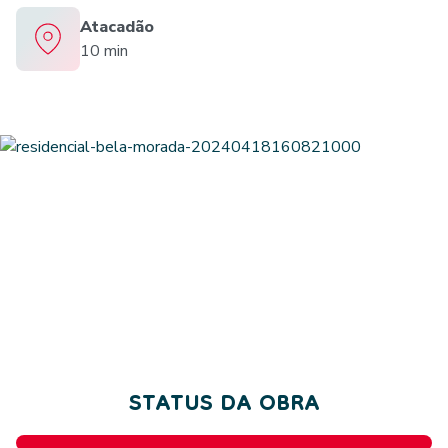
Atacadão
10 min
STATUS DA OBRA