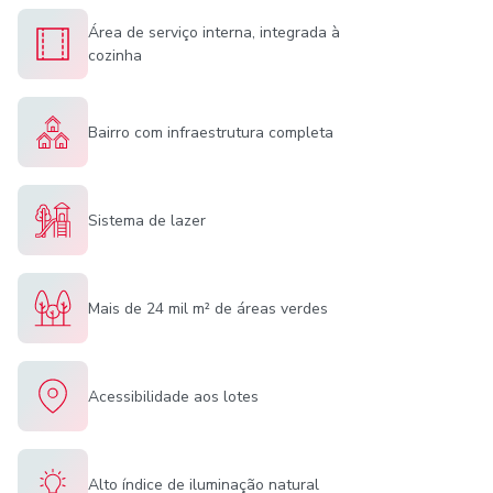
Área de serviço interna, integrada à
cozinha
Bairro com infraestrutura completa
Sistema de lazer
Mais de 24 mil m² de áreas verdes
Acessibilidade aos lotes
Alto índice de iluminação natural