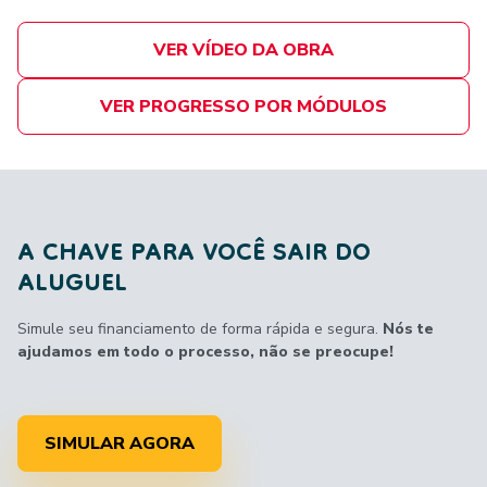
VER VÍDEO DA OBRA
VER PROGRESSO POR MÓDULOS
A CHAVE PARA VOCÊ SAIR DO
ALUGUEL
Simule seu financiamento de forma rápida e segura.
Nós te
ajudamos em todo o processo, não se preocupe!
SIMULAR AGORA