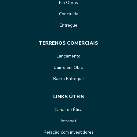
Em Obras
Concluída
Entregue
TERRENOS COMERCIAIS
Lançamento
Bairro em Obra
Bairro Entregue
LINKS ÚTEIS
Canal de Ética
Intranet
Relação com investidores