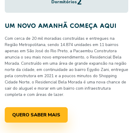
2
Dormitórios
UM NOVO AMANHÃ COMEÇA AQUI
Com cerca de 20 mil moradias construídas e entregues na
Região Metropolitana, sendo 14.874 unidades em 11 bairros
apenas em São José do Rio Preto, a Pacaembu Construtora
anuncia o seu mais novo empreendimento, o Residencial Bela
Morada. Construído em uma área de grande expansão na região
norte da cidade, em continuidade ao bairro Egydio Zani, entregue
pela construtora em 2021 e a poucos minutos do Shopping
Cidade Norte, o Residencial Bela Morada é uma nova chance de
sair do aluguel e morar em um bairro com infraestrutura
completa e com áreas de lazer.
QUERO SABER MAIS