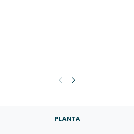
PLANTA