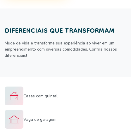
DIFERENCIAIS QUE TRANSFORMAM
Mude de vida e transforme sua experiência ao viver em um
empreendimento com diversas comodidades. Confira nossos
diferenciais!
Casas com quintal
Vaga de garagem