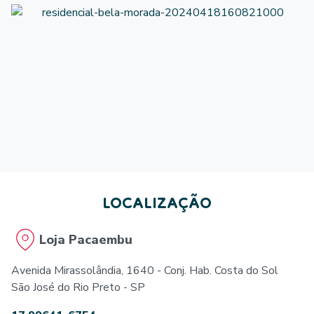
LOCALIZAÇÃO
Loja Pacaembu
Avenida Mirassolândia, 1640 - Conj. Hab. Costa do Sol
São José do Rio Preto - SP