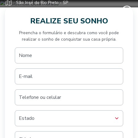
São José do Rio Preto - SP
REALIZE SEU SONHO
Preencha o formulário e descubra como você pode
realizar o sonho de conquistar sua casa própria.
Nome
E-mail
Telefone ou celular
Estado