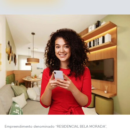
Empreendimento denominado “RESIDENCIAL BELA MORADA”,