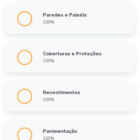
Paredes e Painéis
100%
Coberturas e Proteções
100%
Revestimentos
100%
Pavimentação
100%