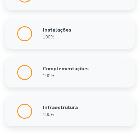
Instalações
100%
Complementações
100%
Infraestrutura
100%