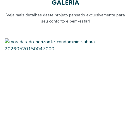
GALERIA
Veja mais detalhes deste projeto pensado exclusivamente para
seu conforto e bem-estar!