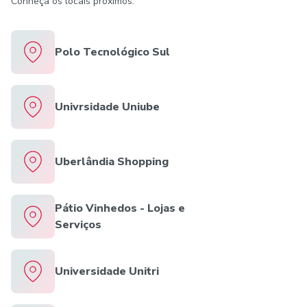
Conheça os locais próximos:
Polo Tecnológico Sul
Univrsidade Uniube
Uberlândia Shopping
Pátio Vinhedos - Lojas e
Serviços
Universidade Unitri