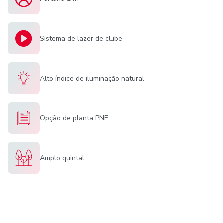
Sistema de lazer de clube
Alto índice de iluminação natural
Opção de planta PNE
Amplo quintal