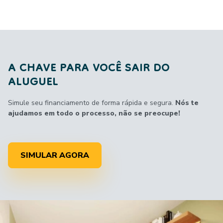
A CHAVE PARA VOCÊ SAIR DO
ALUGUEL
Simule seu financiamento de forma rápida e segura.
Nós te
ajudamos em todo o processo, não se preocupe!
SIMULAR AGORA