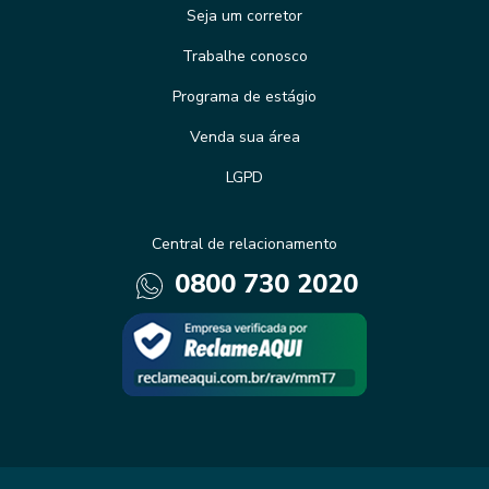
Seja um corretor
Trabalhe conosco
Programa de estágio
Venda sua área
LGPD
Central de relacionamento
0800 730 2020