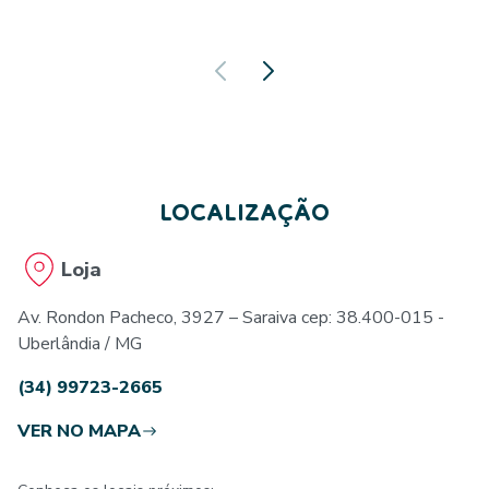
LOCALIZAÇÃO
Loja
Av. Rondon Pacheco, 3927 – Saraiva cep: 38.400-015 -
Uberlândia / MG
(34) 99723-2665
VER NO MAPA