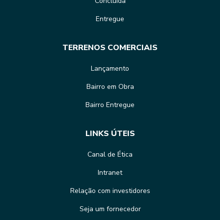
Concluída
Entregue
TERRENOS COMERCIAIS
Lançamento
Bairro em Obra
Bairro Entregue
LINKS ÚTEIS
Canal de Ética
Intranet
Relação com investidores
Seja um fornecedor