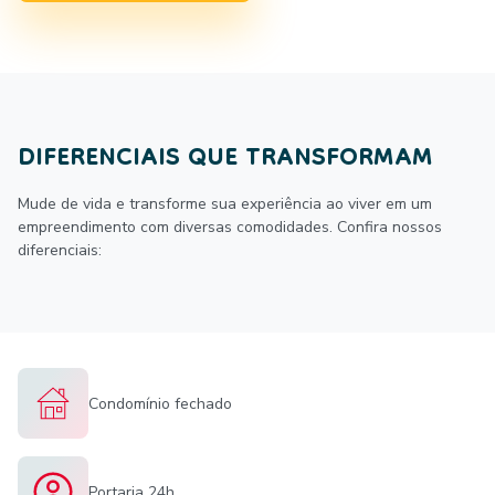
DIFERENCIAIS QUE TRANSFORMAM
Mude de vida e transforme sua experiência ao viver em um
empreendimento com diversas comodidades. Confira nossos
diferenciais:
Condomínio fechado
Portaria 24h