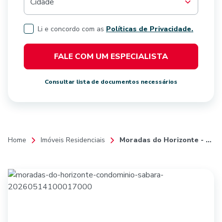
Cidade
Li e concordo com as
Políticas de Privacidade.
FALE COM UM ESPECIALISTA
Consultar lista de documentos necessários
Home
Imóveis Residenciais
Moradas do Horizonte - Condomínio Sabará