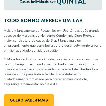
QUINTAL
Casas individuais com
TODO SONHO MERECE UM LAR
Mais um lançamento da Pacaembu em Uberlândia, após grande
sucesso do Moradas do Horizonte Condomínio Ouro Preto, a
maior construtora de casas do Brasil lança mais um
empreendimento que contribuirá para o desenvolvimento urbano
e maior qualidade de vida da região.
O Moradas do Horizonte – Condomínio Sabará nasce como um
bairro planejado, em condomínio fechado com infraestrutura
completa, localização privilegiada na zona sul de Uberlândia e
lazer de clube para toda a família. Cada detalhe foi
cuidadosamente projetado para oferecer mais conforto,
segurança e bem-estar no dia a dia.
QUERO SABER MAIS