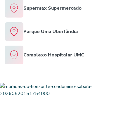
Supermax Supermercado
Parque Uma Uberlândia
Complexo Hospitalar UMC