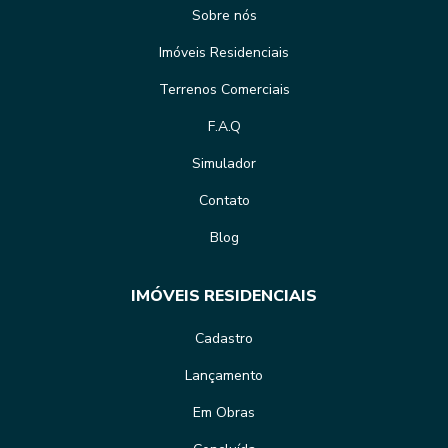
Sobre nós
Imóveis Residenciais
Terrenos Comerciais
F.A.Q
Simulador
Contato
Blog
IMÓVEIS RESIDENCIAIS
Cadastro
Lançamento
Em Obras