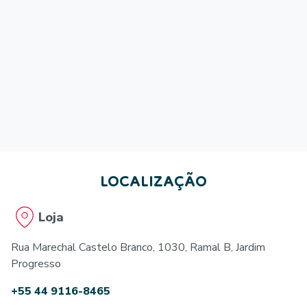
LOCALIZAÇÃO
Loja
Rua Marechal Castelo Branco, 1030, Ramal B, Jardim
Progresso
+55 44 9116-8465