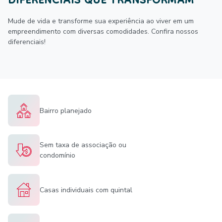
DIFERENCIAIS QUE TRANSFORMAM
Mude de vida e transforme sua experiência ao viver em um
empreendimento com diversas comodidades. Confira nossos
diferenciais!
Bairro planejado
Sem taxa de associação ou
condomínio
Casas individuais com quintal