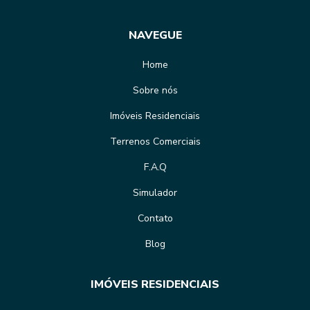
NAVEGUE
Home
Sobre nós
Imóveis Residenciais
Terrenos Comerciais
F.A.Q
Simulador
Contato
Blog
IMÓVEIS RESIDENCIAIS