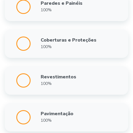
Paredes e Painéis
100%
Coberturas e Proteções
100%
Revestimentos
100%
Pavimentação
100%