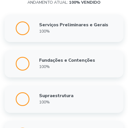
ANDAMENTO ATUAL:
100% VENDIDO
Serviços Preliminares e Gerais
100%
Fundações e Contenções
100%
Supraestrutura
100%