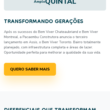
QUINTAL
Amplo
TRANSFORMANDO GERAÇÕES
Após os sucessos do Bem Viver Chateaubriand e Bem Viver
Montreal, a Pacaembu Construtora anuncia o terceiro
lançamento em Assis, o Bem Viver Toronto. Bairro totalmente
planejado, com infraestrutura completa e áreas de lazer.
Oportunidade perfeita para melhorar a qualidade da sua vida.
QUERO SABER MAIS