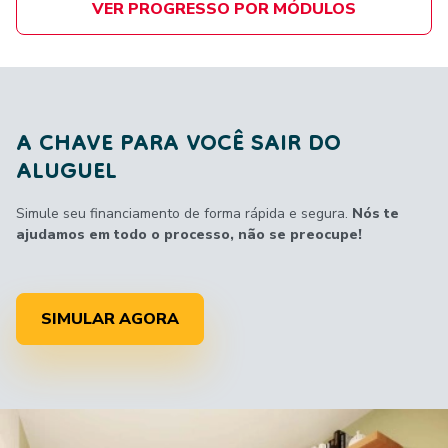
VER PROGRESSO POR MÓDULOS
A CHAVE PARA VOCÊ SAIR DO
ALUGUEL
Simule seu financiamento de forma rápida e segura.
Nós te
ajudamos em todo o processo, não se preocupe!
SIMULAR AGORA