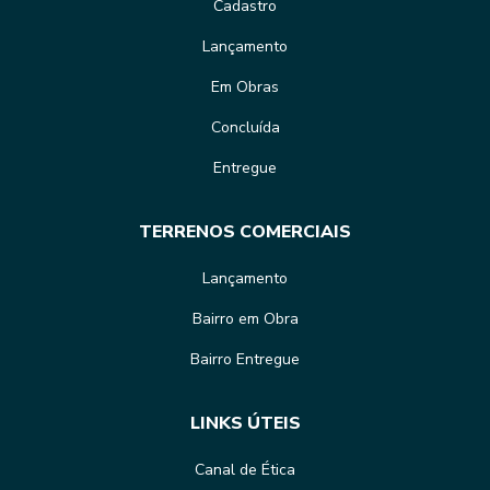
Cadastro
Lançamento
Em Obras
Concluída
Entregue
TERRENOS COMERCIAIS
Lançamento
Bairro em Obra
Bairro Entregue
LINKS ÚTEIS
Canal de Ética