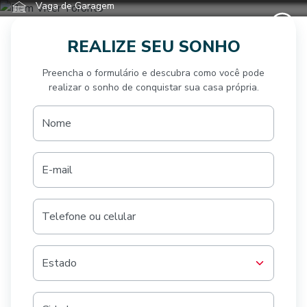
Vaga de Garagem
REALIZE SEU SONHO
Preencha o formulário e descubra como você pode
realizar o sonho de conquistar sua casa própria.
Nome
E-mail
Telefone ou celular
Estado