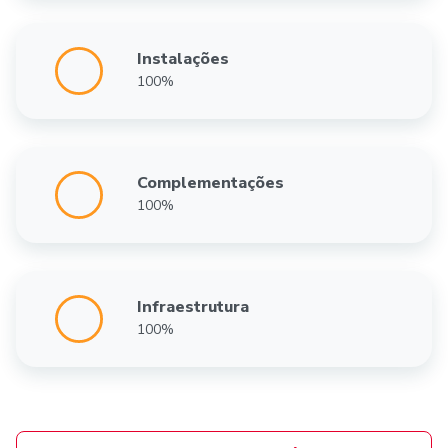
Instalações
100%
Complementações
100%
Infraestrutura
100%