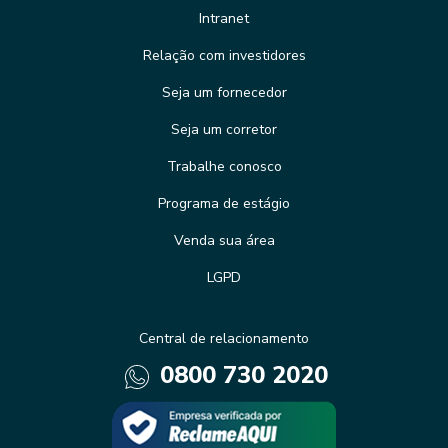
Intranet
Relação com investidores
Seja um fornecedor
Seja um corretor
Trabalhe conosco
Programa de estágio
Venda sua área
LGPD
Central de relacionamento
0800 730 2020