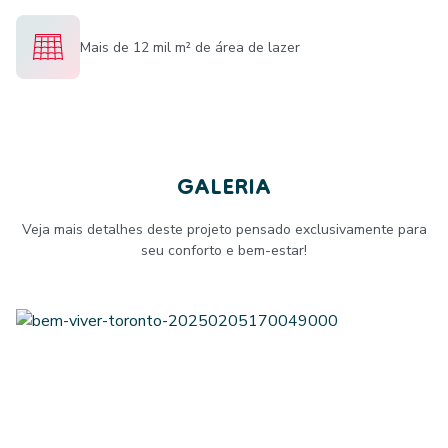
Mais de 12 mil m² de área de lazer
GALERIA
Veja mais detalhes deste projeto pensado exclusivamente para
seu conforto e bem-estar!