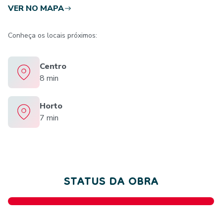
VER NO MAPA
Conheça os locais próximos:
Centro
8 min
Horto
7 min
STATUS DA OBRA