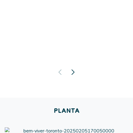
PLANTA