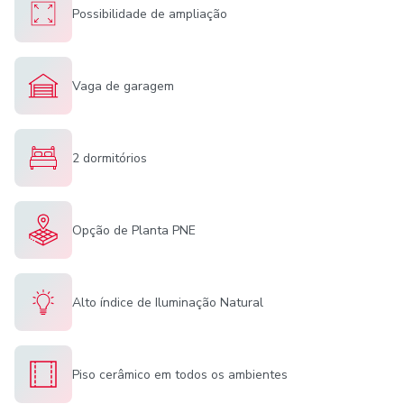
Possibilidade de ampliação
Vaga de garagem
2 dormitórios
Opção de Planta PNE
Alto índice de Iluminação Natural
Piso cerâmico em todos os ambientes