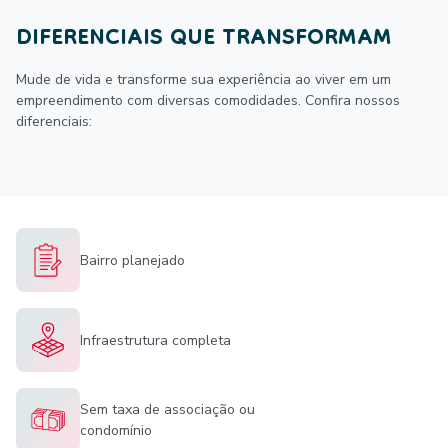
DIFERENCIAIS QUE TRANSFORMAM
Mude de vida e transforme sua experiência ao viver em um
empreendimento com diversas comodidades. Confira nossos
diferenciais:
Bairro planejado
Infraestrutura completa
Sem taxa de associação ou
condomínio