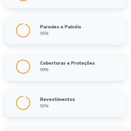
Paredes e Painéis
95%
Coberturas e Proteções
99%
Revestimentos
92%