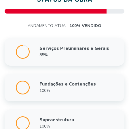
STATUS DA OBRA
ANDAMENTO ATUAL:
100% VENDIDO
Serviços Preliminares e Gerais
85%
Fundações e Contenções
100%
Supraestrutura
100%