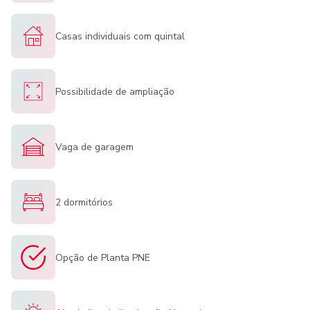
Casas individuais com quintal
Possibilidade de ampliação
Vaga de garagem
2 dormitórios
Opção de Planta PNE