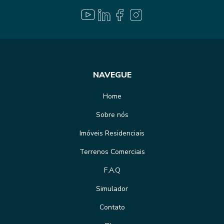
NAVEGUE
Home
Sobre nós
Imóveis Residenciais
Terrenos Comerciais
F.A.Q
Simulador
Contato