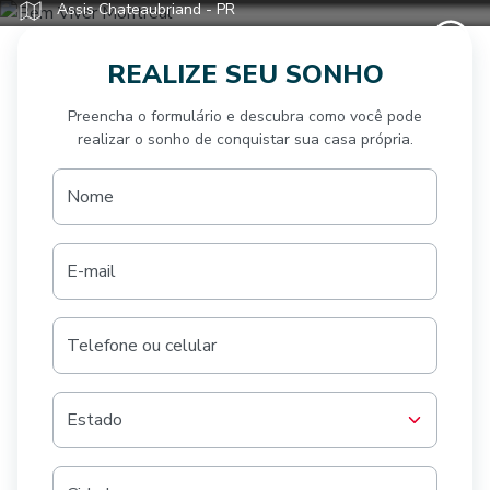
Assis Chateaubriand - PR
REALIZE SEU SONHO
Preencha o formulário e descubra como você pode
realizar o sonho de conquistar sua casa própria.
Nome
E-mail
Telefone ou celular
Estado