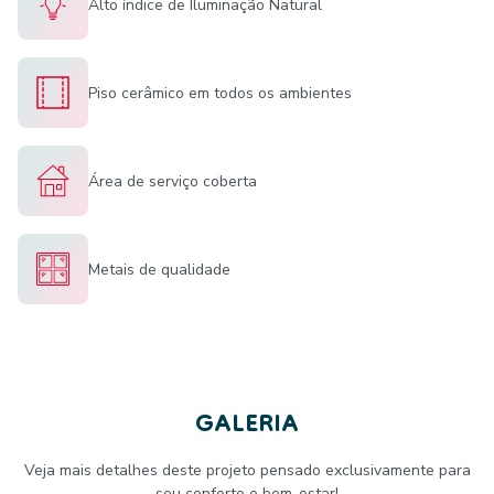
Alto índice de Iluminação Natural
Piso cerâmico em todos os ambientes
Área de serviço coberta
Metais de qualidade
GALERIA
Veja mais detalhes deste projeto pensado exclusivamente para
seu conforto e bem-estar!