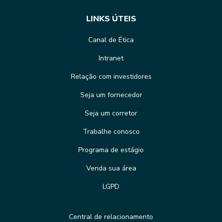
LINKS ÚTEIS
Canal de Ética
Intranet
Relação com investidores
Seja um fornecedor
Seja um corretor
Trabalhe conosco
Programa de estágio
Venda sua área
LGPD
Central de relacionamento