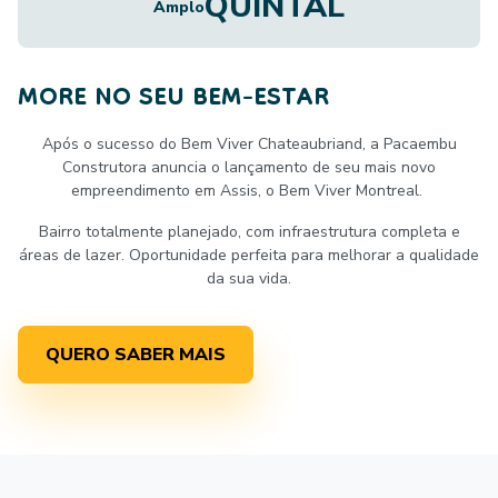
QUINTAL
Amplo
MORE NO SEU BEM-ESTAR
Após o sucesso do Bem Viver Chateaubriand, a Pacaembu
Construtora anuncia o lançamento de seu mais novo
empreendimento em Assis, o Bem Viver Montreal.
Bairro totalmente planejado, com infraestrutura completa e
áreas de lazer. Oportunidade perfeita para melhorar a qualidade
da sua vida.
QUERO SABER MAIS