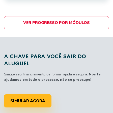
VER PROGRESSO POR MÓDULOS
A CHAVE PARA VOCÊ SAIR DO
ALUGUEL
Simule seu financiamento de forma rápida e segura.
Nós te
ajudamos em todo o processo, não se preocupe!
SIMULAR AGORA