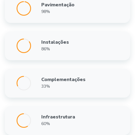
Pavimentação
98%
Instalações
86%
Complementações
33%
Infraestrutura
60%