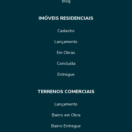
Blog
IMÓVEIS RESIDENCIAIS
Cadastro
Lançamento
Em Obras
Concluída
Entregue
TERRENOS COMERCIAIS
Lançamento
Bairro em Obra
Bairro Entregue