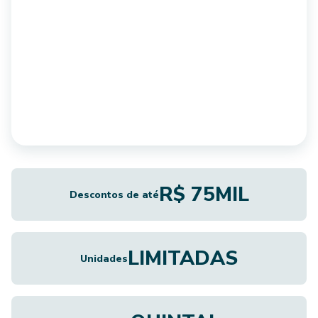
R$ 75MIL
Descontos de até
LIMITADAS
Unidades