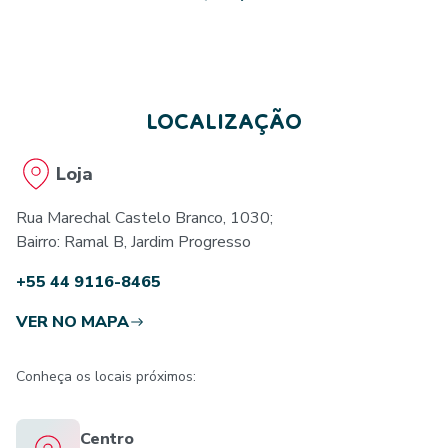
LOCALIZAÇÃO
Loja
Rua Marechal Castelo Branco, 1030;
Bairro: Ramal B, Jardim Progresso
+55 44 9116-8465
VER NO MAPA
Conheça os locais próximos:
Centro