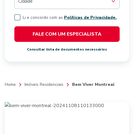
Cidade
Li e concordo com as
Políticas de Privacidade.
FALE COM UM ESPECIALISTA
Consultar lista de documentos necessários
Home
Imóveis Residenciais
Bem Viver Montreal